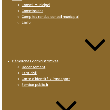
Conseil Municipal
Commissions
Comptes rendus conseil municipal
L’info
Démarches administratives
Recensement
Etat civil
Carte d’identité / Passeport
Service public.fr