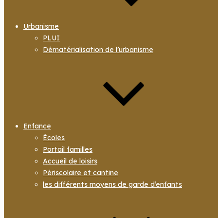
Urbanisme
PLUI
Dématérialisation de l’urbanisme
Enfance
Écoles
Portail familles
Accueil de loisirs
Périscolaire et cantine
les différents moyens de garde d’enfants