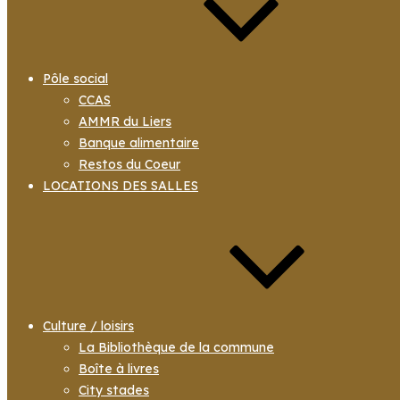
Pôle social
CCAS
AMMR du Liers
Banque alimentaire
Restos du Coeur
LOCATIONS DES SALLES
Culture / loisirs
La Bibliothèque de la commune
Boîte à livres
City stades