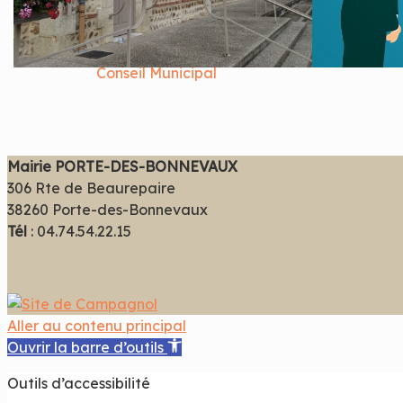
Conseil Municipal
Mairie PORTE-DES-BONNEVAUX
306 Rte de Beaurepaire
38260 Porte-des-Bonnevaux
Tél
: 04.74.54.22.15
Aller au contenu principal
Ouvrir la barre d’outils
Outils d’accessibilité